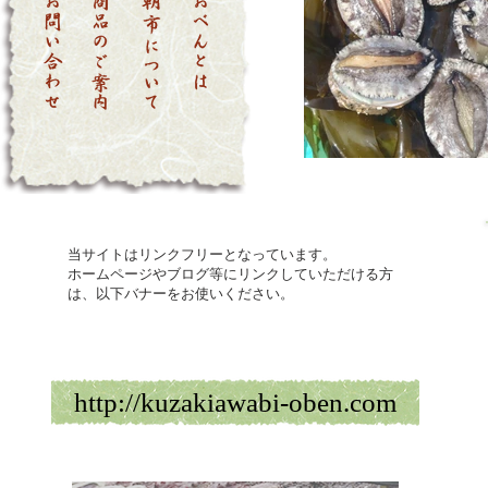
当サイトはリンクフリーとなっています。
ホームページやブログ等にリンクしていただける方
は、以下バナーをお使いください。
http://kuzakiawabi-oben.com